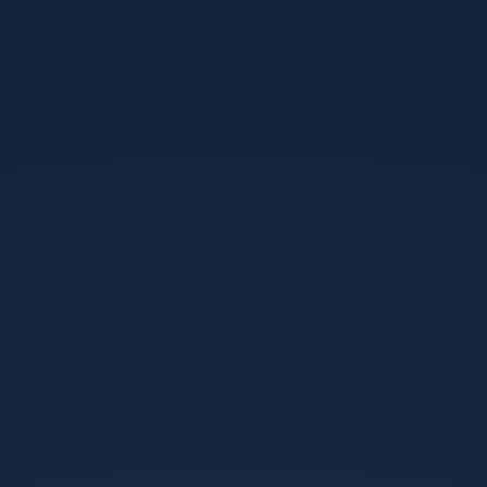
技术层面的优化与迭代 蛙泳的核心在于“蹬腿+手臂
拉水+出水转身+水下推进”的整合效率。韩国队在近
两年内逐步加强了下述方面的技术提升：蹬腿的角
度与节奏控制、出水和转身的时机精度、以及水下
阶段的距离控制。水下蹬步的稳定性直接关系到出
水后的初速与前冲能力，而出水后身体的下潜角度
与迎面水流的利用效率，则直接影响到后续的速度
保持。通过放大镜头的技术分析、视频回放对比以
及与国际先进泳法的对照，选手和教练组能够更精
准地定位改进点并进行针对性训练。
训练体系的升级 训练的结构性改造常常来自训练计
划的科学化、周期化与强度分配的优化。近年来韩
国队在体能储备、有氧耐力及力量素质方面的投入
增加，并通过分阶段的技术训练与休养安排，努力
缩短体能与技术之间的滞后。短距离蛙泳对爆发力
与出发反应的要求较高，意味着训练需要更高强度
目