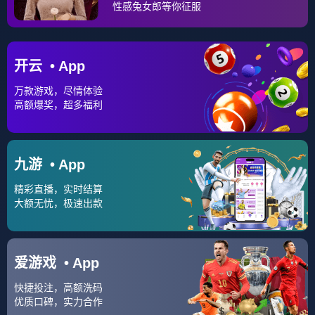
在正式比赛中的稳定性与应变能力。对读者而言，理解这一
叙事不仅有助于解读训练场景的真实含义，也能帮助判断球
队在未来赛季的竞争力走向。
二、现代篮球训练的要素：体能、技巧、战
术、恢复的协同作用
当前职业篮球的备战模式正趋于多维度、数据化与个性化并
行。一个成熟的备战体系通常包括以下几个方面的协同运
作：
体能与运动素质：核心力量、下肢爆发、平衡与耐力
等，是日常训练的基础。高强度间歇训练与力量训练的
比例在训练日中呈现出“多段式”结构，确保球员在长时
间高强度对抗中的持续表现。