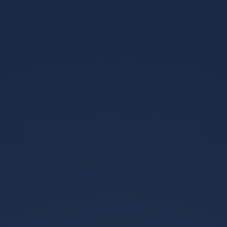
距的关键路径之一。
三、案例研究：从对比看备战文化与成效的差
异
案例一：传统强队的“全场景整合”模式。以往多年的表
现显示，成功球队往往将训练与比赛的循环打磨到极
致：日常训练不仅关注个人技能，还强调与队友的默契
与战术的快速执行。恢复期的管理、睡眠与饮食的标准
化，以及赛前/赛后的视频分析都成为常态化流程。这种
整合性带来的直接效果，是在关键时刻球队能迅速做出
正确选择。
案例二：新兴团队的“数据驱动尝试”。一些球队通过引
入更密集的传感器数据、疲劳监测与负荷管理，试图在
赛季中期找到最佳练兵与休整的平衡点。结果表明，当
负荷管理得到科学调整，核心球员的生产力与替补深度
的稳定性会显著提升，球队在后段比赛的抗疲劳能力与