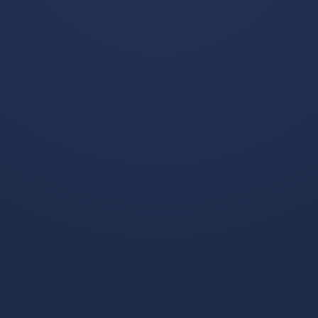
在FIBA Asia Cup和世界资格赛中获得直接出线名额，或进入
奥运资格赛(WQT)的竞争序列。黎巴嫩若能在西亚锦标赛中
保持稳定的胜场数并在后续的亚洲杯和世界杯预选赛阶段持
续进步，将显著提高其在全球赛场的曝光与争取权重。与此
球队需要在体能管理、伤病预防与队内化学反应等方面形成
闭环，以确保在连续的国际赛季中保持竞争力。对于投注和
赛事信息的实时跟进，九游体育官网和九游APP提供赛程、
分组、赔率以及实时比分等数据，帮助球迷与研究者把握赛
事节奏与潜在趋势。
数据与案例：九游体育的数据驱动分析与实战
案例
在体育分析领域，数据驱动方法可以揭示常规统计之外的深
层趋势。黎巴嫩的备战与比赛分析可以借助九游体育官网提
供的多维数据入口来实现：球队层面的胜率走向、球员个人
效率、出手分布、防守强度指标、对手偏好等均可转化为可