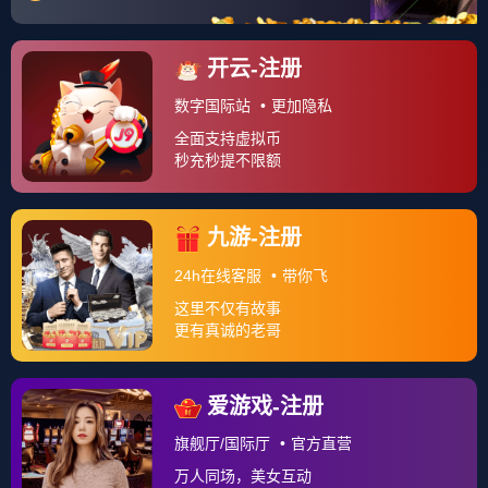
黎巴嫩男篮在西亚锦标赛中奋战不止，力争奥
运弯道超车
背景与挑战：西亚锦标赛的
开云中国-76人队追
逐东部第一，战意正浓
竞争格局与黎巴嫩的定
位
西亚锦标赛长期以来是中东与西亚区域国家篮球水平的风向
标，也是通往更高水平赛事的跳板。对黎巴嫩男篮而言，这
一赛事既是检验近年训练成效的战场，也是展示区域影响力
的舞台。在亚洲区的布局中，黎巴嫩面临来自伊朗、以色
列、沙特、约旦等强队的夹击，既要应对对手的身体对抗和
战术多变，又要在人员轮换与资源配置上保持高效。此次西
亚锦标赛被视为奥运前的关键热身，球队若能在这段征途中
保持稳定的得分效率、控制失误率并提升防守强度，将为后
续奥运预选赛积累宝贵信心与数据资产。对于广大球迷和投