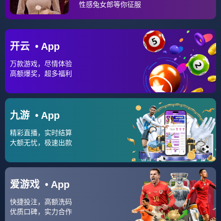
表队A表现突出，蛙泳比赛出发视频
2026-03-11
420 阅读
kaiyun开云·官方网站-莫伊：凭借无与伦比的
防守能力和scrum控制，成为全黑队强大的攻
防利器
2026-03-11
448 阅读
kaiyun开云·官方网站-英超冲锋在即：胜负悬
念激烈！，英超 fire
2026-03-10
355 阅读
kaiyun官方网站-自由泳长程吉尔吉斯斯坦展
现耐力节奏，吉尔吉斯斯坦自由行
2026-03-09
402 阅读
Kaiyun官方登录入口-职业联赛推动球员社会