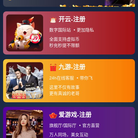
2026-03-18
786 阅读
开云·Kaiyun网页版-谷爱凌滑行姿态引媒体高
度评价，谷爱凌滑雪图片
2026-03-13
607 阅读
kaiyun中国官方网站-西甲天王挥洒自如：精
彩倒钩瞬间瞬间点燃赛场，足坛十大倒钩
2026-03-12
601 阅读
KAIYUN 中国大陆-西甲天王带球冲锋：激烈
场面高潮不断，西甲最新用球
2026-03-12
600 阅读
开云·Kaiyun网页版-蛙泳选手状态回暖中立代