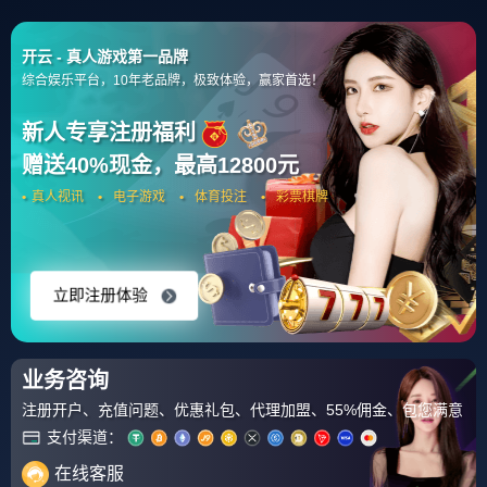
电竞资讯
这是关于 电竞资讯 分类的相关文章列表
当前位置：
首页
电竞资讯
开云网页版登录入口-青训体系开发球员专属
训练APP实现数据实时互通，青训球员注册手
续
2026-03-18
844 阅读
kaiyun体育app-青训中心设立新秀展示赛为
球员提供曝光机会，青训纳新预览