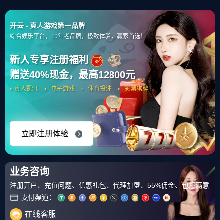
当前位置：
首页
中国足球
Kaiyun APP-奥地利女篮在欧洲锦标赛中表现优异，逐渐走向世界
正文
Kaiyun APP-奥地利女篮在欧洲锦标赛中表现优
异，逐渐走向世界
admin
/
2026-02-16
/
343阅读
/
0评论
V
管理员
此篇文章发布距今已超过
172
天，您需要注意文章的内
容或图片是否可用！
奥地利女篮在欧洲锦标赛中的崛起：逐步走向