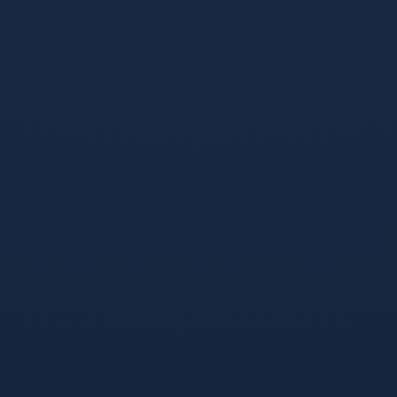
的角色，具体体现在以下方面：
数据集成与可视化。将球队训练数据、比赛数据以
及对手情报整合在一个可视化界面，帮助教练组快
速识别趋势、优先级与风险点。
对手分析与战术对位。通过对手的历史战术偏好、
球员个人数据以及对位效果的分析，制定更具针对
性的比赛策略与轮换方案。
赛前预测与策略支撑。基于历史数据与当前状态生
成的预测，辅助教练组在临场做出更稳健的战术选
择与人员调整。