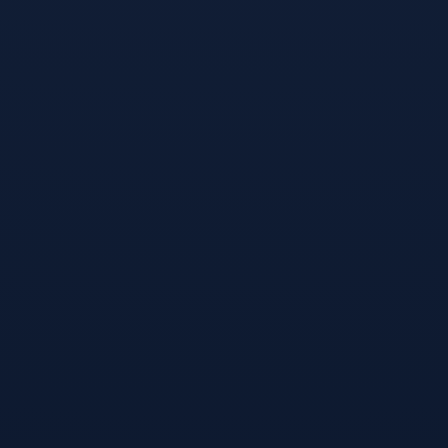
析及移动端的深度分析工具。下载并关注九游APP，
参与到球队的数据化成长与全球化传播中来，共同
见证这支球队在欧洲锦标赛之外的更广阔舞台上书
写的新篇章。
这篇分析试图从结构性进步、战术演变、对标学习以及世界
化路径四个维度，全面梳理奥地利女篮在欧洲锦标赛中的表
现与潜在走向。通过结合行业数据与九游体育官网的分析能
力，我
开云平台中国-马刺队年轻力量不断崛起，踏上新征程
们不仅能看到过去的成长轨迹，也能为未来的决策提供更清
晰的路线图。对于热爱体育、关注体育产业与赛事竞猜的读
者而言，理解这样的成长过程，有助于更理性地评估球队的
发展潜力，以及如何在合适的平台上跟踪、参与与支持这样
的运动故事。
打赏
阅读
海报
分享