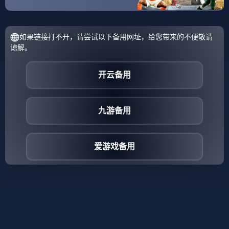
结构性进步的底层逻辑：青训、职业联赛、国
际化参与与资源整合
奥地利女篮要实现持续性突破，离不开“人、事、道”三方面
的结构性进步。首先是青训与人才梯队的完善。欧洲强队普
遍通过从小学段、初中段到高中段的连续培养，建立起稳定
的人才蓄水池。奥地利在这方面的努力，表现为地方篮球协
会对青年赛事的投入增加、与学校体系的协同，以及在高水
平训练营中的定向培养。这种全链条的培养模式，可以降低
顶尖球员“断层”的概率，为国家队注入持续的竞争力。
职业联赛的提升与广泛参与是关键推动力。国内联赛的竞争
强度与专业化水平，直接影响国家队的排兵布阵与战术执行
力。奥地利若要在欧洲锦标赛之外走向世界舞台，需继续完
善联赛的职业化制度，如引入更高水平的训练条件、规范化
的比赛节奏、以及与欧洲其他高水平联赛的选手流动机制。