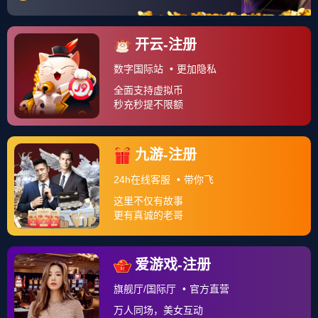
世界的路径与挑战
开篇引言：在欧洲篮坛，实力强、底蕴厚的队伍如西班牙、
法国、土耳其长期占据主导地位；而奥地利女篮近年在欧洲
锦标赛上展现出明显的进步势头，逐步建立起自己的竞争序
列。本文将从结构性提升、战术演变、数据驱动的分析、以
及走向世界舞台的现实路径四个维度，梳理奥地利女篮在欧
洲锦标赛中的表现如何转化为对全球竞赛的持续挑战力，并
结合行业数据与九游体育官网提供的分析工具，提出可操作
的建议与展望。
欧洲锦标赛的舞台与门槛：为何成为走向世界
的起点
欧洲锦标赛不仅是欧洲最高水平的国家队赛事，也是向世界
级竞技舞台铺路的关键入口。对于奥地利女篮而言，锦标赛
的意义不仅是争取胜场，更在于通过高强度对抗积累实战经