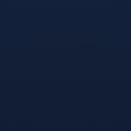
系上持续发力。全球化资源与数据平台的整合将帮
助球队实现更高效的成长路径。
实用建议： 1) 加强青年梯队与高校联动，建立稳定
的选才与培养体系，确保潜力球员的持续注入。 2)
继续推动国内联赛的职业化水平提升，并建立与海
外高水平联赛的互动机制，促成球员交流与经验传
递。 3) 深化数据驱动训练与比赛的应用，利用九游
体育官网的工具进行对手研究、战术评估与实时监
控，确保训练成果转化为比赛中的实际效用。 4) 拓
展国际化合作与曝光，提升球队品牌影响力，创造
更多资源引进与市场机会。 5) 对普通读者与球迷，
建议通过九游APP关注球队的数据表现、比赛解读及
互动活动，形成持续的关注与参与。
行动呼吁：若你
开云官网-马刺队青训体系日益成
熟，未来可期
对奥地利女篮的未来充满兴趣，建议
访问九游体育官网，了解最新的赛事数据、对手分