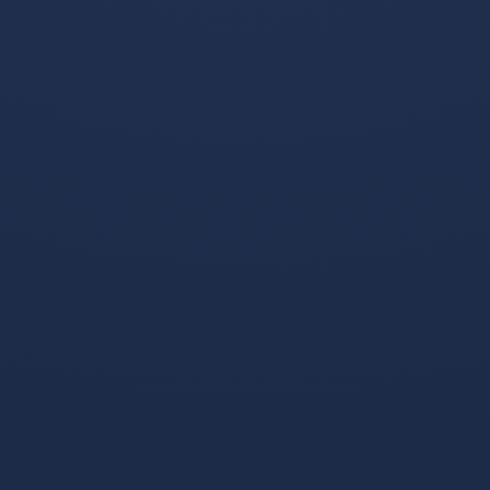
路线化的资格路径。欧洲锦标赛作为通往世界级赛
事的重要门槛，球队应以长期目标为导向，明确在
世锦赛、奥运会等赛事中的分阶段争取策略。需要
建立与欧洲篮协及国际篮协的沟通机制，确保欧锦
赛阶段的进步能够转化为世界级赛事的入场券。
资源配置与优先级管理。有限的预算与资源需要以
数据驱动的优先级排序来分配。优先加强对抗强队
的战术适应性、球员在海外联赛的参与度、以及核
心球员的身体管理，从而在关键赛事中获得更高的
胜率与曝光度。
国际化发展与品牌影响力。世界舞台不仅是竞技
场，也是商业与传播的场域。提升球队的国际知名
度、扩大赞助与媒体覆盖，对于持续吸引高水平训
练资源与球员回流具有重要作用。九游体育官网作
为体育数据与博彩行业的综合平台，可以为球队的
全球化推广提供数据洞察、赛事分析、以及粉丝互