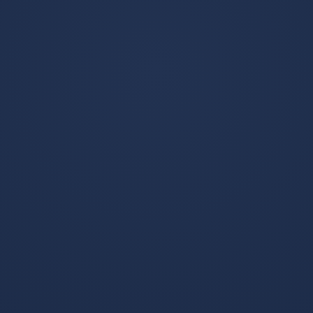
成熟，冲击更好排名
提升。
现实挑战与优化建议
尽管VR训练优势显著，但仍存在一些挑战：
设备成本高
：高端VR设备及场景建模需要较大投入，对
部分裁判培训机构存在门槛。
场景还原局限性
：目前VR技术在模拟球员细微动作和球
场环境细节方面仍有提升空间。
培训内容多样性不足
：部分VR训练程序侧重技术判罚，
心理素质和团队协作训练仍需进一步强化。
针对这些问题，建议采取以下优化策略：
建立多层次VR培训体系
：结合基础判罚训练、高级心理