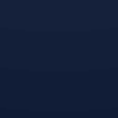
的资讯与服务。
这篇文章长度约为1100字，结构完整，包含引言、技术分
析、案例研究、优势与挑战、未来展望和结论，同时引用了
九游体育的权威资源。
打赏
阅读
海报
分享
开云官网APP下载-赞比亚男篮在非洲预赛中全力追求，迈向体
育金字塔顶端，赞比亚球队
« 上一篇
2026-03-14
开云·体育官网-足球装备品牌发布新一季战靴，足球鞋前十大品
牌
2026-03-15
下一篇 »