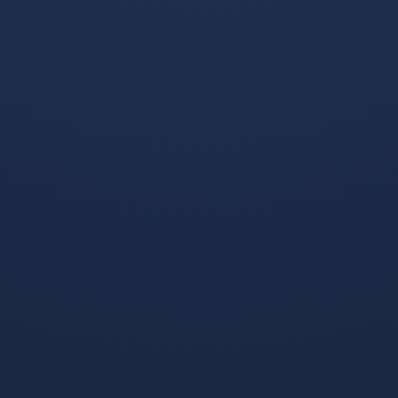
模拟以及团队协作场景，形成全方位培训体系。
引入大数据与人工智能辅助分析
：通过智能算法分析裁
判决策模式，提供个性化训练方案。
与九游体育平台合作
：利用九游体育官网和九游APP的
赛事数据与VR训练资源，实现线上线下融合培训，降低
成本并提升训练效率。
未来展望：裁判培训的数字化与智能化趋势
随着VR技术和人工智能的发展，裁判培训将逐步走向数字
化、智能化和个性化。未来，裁判可以通过VR系统模拟多赛
季、多联赛的复杂比赛场景，甚至实现实时判罚训练。结合
九游体育的比赛数据分析，裁判将能够在虚拟环境中复盘真
实比赛情况，从而在实际赛事中做出更为精准和稳健的判
罚。