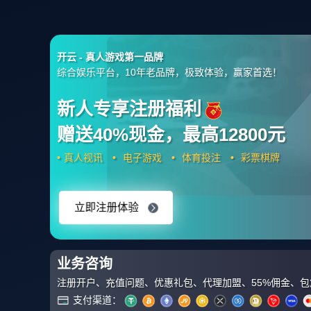
首页
体育资讯
五大联赛
NBA
中国
当前位置：
首页
电竞资讯
开云官方网站-美洲杯
正文
开云官方网站-美洲杯运动员的
admin
/
2026-03-08
/
348阅读
/
0
V
管理员
此篇文章发布距今已超过
美洲杯运动员职业生涯转型：路径、