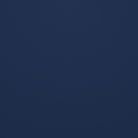
推进系统优化、传感器集成与数据仿真工作，逐步转为设计团队的