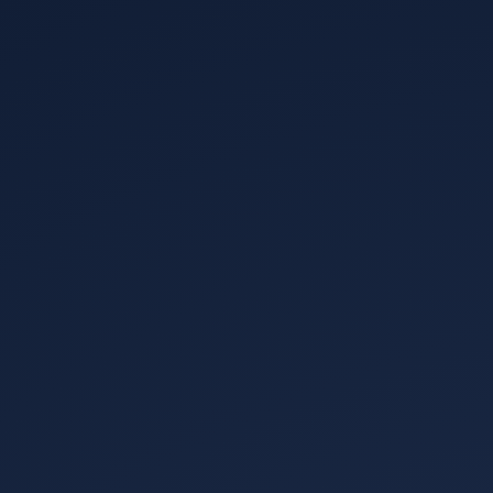
设计与工程研发：美洲杯的高端艇型、推进系
退役运动员借助航海与比赛中的直观认知，参
为桥梁型人才。
媒体解说与内容创作：在赛事解说、战术解读
说服力。通过媒体、社媒与自媒体的组合，可
商业与创业路径：一些运动员选择创办咨询公
与品牌号召力，开辟新的收入边界。这类路径
公共治理与教育岗位：在国家级或国际级帆
计、政策倡导、赛事标准制定等方式参与行业
以上路径并非彼此排斥，现实中最常见的模式是
练、设计、媒体、管理等方向扩展，从而构建多
针对性扩展，包括技术能力、跨学科协作、品牌
现实路径与关键能力：把转型变成可
技能矩阵的构建与更新