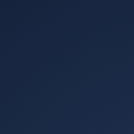
技术与数据素养：熟悉船体力学、风浪数据、
设计或解说分析。
跨学科沟通与协作：与工程师、教练、市场、
和案例说服决策。
品牌建设与商业理解：懂得个人品牌定位、
性。
资格与认证
教练、培训、救生与安全等官方认证往往是进
规则理解等背景将提升竞争力。
若转向设计、工程与研发岗位，相关的工程背
网络与资源整合
构建跨圈层的人脉网络，包括现役选手、退役
带来机遇、资源与咨询渠道。
借助专业平台与数据服务来加速学习与决策。
P的数据与学习资源，可以作为职业转型的重
心理与职业规划