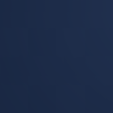
案例B：设计与工程研发方向的技术转型
路径要点：凭借赛场经验参与艇体设计、
核心成员，参与新艇型的验证与迭代。