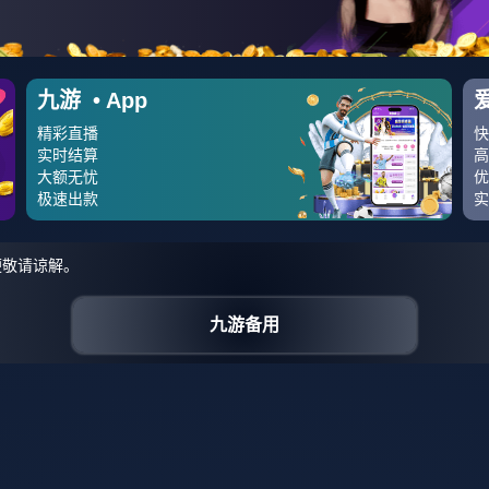
取季后赛胜利，士气极佳
极端训练背后，职业生涯转型的
心的赛事体系。参与者在海上博弈、艇队协同、数据分析与工程创
。随着年岁增长、技术革新、商业化运作加速，单一的竞技路径越
职业生涯转型成为美洲杯运动员不可忽视的现实议题。本文从路径
美洲杯运动员在退役或阶段性转型中的多元选择，并探讨个人、团
地理解转型的可能性与路径，我们也将结合九游体育官网提供的赛
界中落地转型规划。
协同发展
，承担技战术培训、青训培养、队伍结构与人员配置等职责。这不仅需
法、沟通策略与绩效评估能力。成功的转型往往以“建立可持续的训练
续。