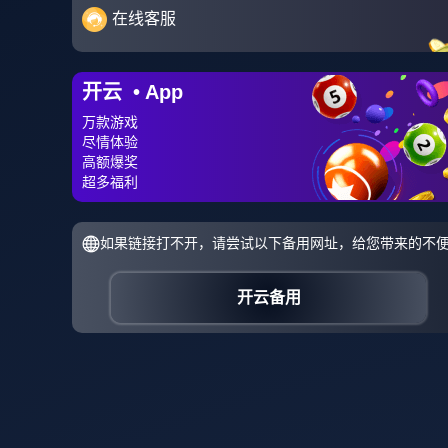
开篇：美洲杯的
开云集团-76人队豪
实诉求
美洲杯是一项以极致科技、体能与团队协作为核
的叠加压力下，往往在黄金年龄段达到竞技巅峰
越难以覆盖运动员整个人生阶段的需求。因此，
能力要求、现实案例与行业趋势出发，系统分析
与平台可协同发挥的策略。为帮助读者更加理性
数据与九游APP的信息服务，展示如何在真实世
转型主线：从竞技图景到多元角色的
教练与团队管理：多数退役后愿意留在赛场边
要扎实的比赛经验，也要求具备系统性的训练
体系”为目标，强调知识传承与队伍文化的延