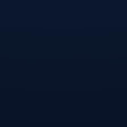
开云官方-黎巴嫩男篮在西亚锦标赛中奋战到底，驶向奥运目标，男篮黎巴嫩冲突视频
Kaiyun官方登录入口-黎巴嫩男篮在西亚锦标赛中奋战不止，力争奥运弯道超车，黎巴嫩篮球水平
2026-03-20
776 人在看
2026-03-20
781 人在看
开云·体育官网APP下载-鹈鹕训练照公开展示球员刻苦备战场景，鹈鹕的队员名单
Kaiyun APP-鹈鹕球员在比赛中展现极致反击速度，鹈鹕战术
2026-03-19
728 人在看
2026-03-19
738 人在看
Copyright
2015-2019
后台修改文字
版权所有. 基于
Z-BlogPHP
搭建
安全运行
6572
天
网站地图
网站地图
运行时长：0.172秒
查询信息：12 次