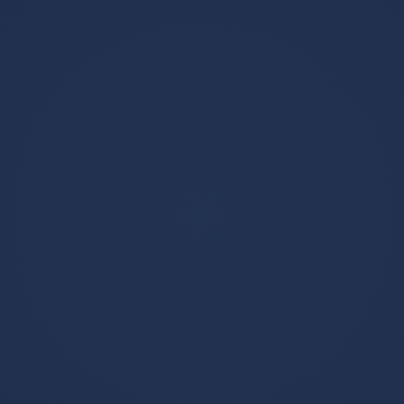
荷管理”实现轮换优化与伤病下降的综合效果。球队
将训练负荷与比赛负荷进行每日评估，结合AI预测模
型对疲劳风险进行预警，提前调整日常训练量、错
峰训练与跨城移调，避免核心球员在密集阶段出现
高风险出场。这种方法不仅提升了核心球员的出场
稳定性，也提高了替补席的实战价值，球队在下半
程的比赛质量得到明显改善。
案例二：另一支球队在短期集训后进入赛季，重点
加强恢复体系与睡眠管理，引入个体化康复流程与