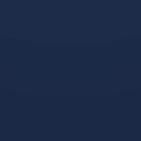
数据与分析能力：通过整合比赛数据、运动生理数据与
医疗进展，帮助管理层和教练组理解伤病背后的驱动因
素，制定更科学的排兵布阵与恢复策略。
赛前与赛后评估工具：提供赛前风险评估、赛中监控与
赛后复盘，帮助球队在关键节点做出更稳健的决策。
康复与训练资源：结合专业内容与训练恢复方案，为康
复队伍提供循证方法与个体化指导，提升康复效率和安
全性。
媒体与粉丝层面的洞察：通过数据可视化与对比分析，
帮助媒体解读球队伤病对表现的影响，提升内容深度与
权威性，同时为粉丝提供透明的信息体验。
赛事实时与市场层面的应用：在体育赛事管理、媒体报
道与赛事竞猜领域，九游体育官网的数据服务可提供更
丰富的信息维度，帮助机构与个人做出更加理性的判
断。
在使用九游体育官网时，俱乐部不仅获得专业的数据分析支