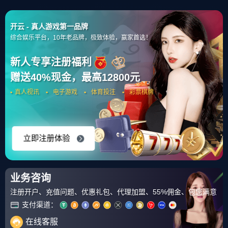
当前位置：
首页
电竞资讯
开云平台-球员伤病潮来袭，俱乐部应对压力大，球员伤病有工资吗
正文
开云平台-球员伤病潮来袭，俱乐部应对压力
大，球员伤病有工资吗
admin
/
2026-03-04
/
340阅读
/
0评论
V
管理员
此篇文章发布距今已超过
155
天，您需要注意文章的内
容或图片是否可用！
球员伤病潮来袭，俱乐部应对压力大：数据驱