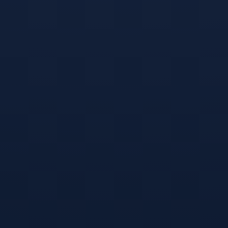
期竞争力的机会。
结论：从风险管理走向可持续发展 球员伤病潮不可避免，但
它并非不可克服的风险。通过构建数据驱动的负荷管理框
架、强化跨职能协作、提升康复与训练的科学性，俱乐部能
够在不确定的赛季中保持竞争力。九游体育官网在这一过程
中扮演的角色，是把复杂的事实转化为清晰的决策依据，帮
助球队在关键时刻做出更稳健的选择。对于关注体育赛事、
体育产业与赛事竞猜的读者来说，理解伤病潮背后的数据逻
辑与策略路径，将有助于把握赛场与市场之间的联系。
如果你
开云体育下载-湖人队迎战激烈比赛，争取关键胜利
对
这种数据化、科学化的伤病管理思路感兴趣，可以进一步探
索九游体育官网提供的相关数据分析、赛前评估与康复资
源，了解它们如何为球队、媒体与玩家提供更具权威性的信
息与服务。访问九游体育官网，获取更多权威分析与实用工
具，帮助你在体育产业的风浪中看得更清、走得更稳。