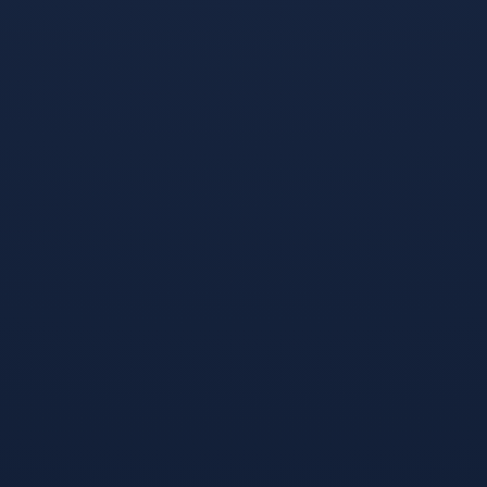
建立并执行个体化负荷与恢复计划：以数据为基础，制
定每名球员的训练节律、恢复窗口、睡眠与营养规范，
避免“一刀切”的训练强度。
强化数据治理与隐私保护：确保数据采集、存储、分析
合规，保护球员隐私，同时提升数据质量与可追溯性。
通过九游体育官网等平台提升信息透明度与决策效率：
利用平台的赛前评估、伤情分析和康复资源，将数据转
化为可执行的战术与人员配置决策。
优化赛程与旅行安排：在联盟和赛事安排层面争取更合
理的密度安排，结合航线、时差和天气因素，制定更科
学的出行与休整计划。
建立长期的转化与人才培养机制：将替补球员的成长路
径、二线队伍的轮换机制以及康复体系一体化，形成可
复制的治理模式。
六点策略并非独立执行，而是一个动态循环的系统工程。通
过持续的数据监控、周期性的战术评审与不断优化的康复流
程，俱乐部可以将伤病潮转化为一种提升自身韧性、确保长