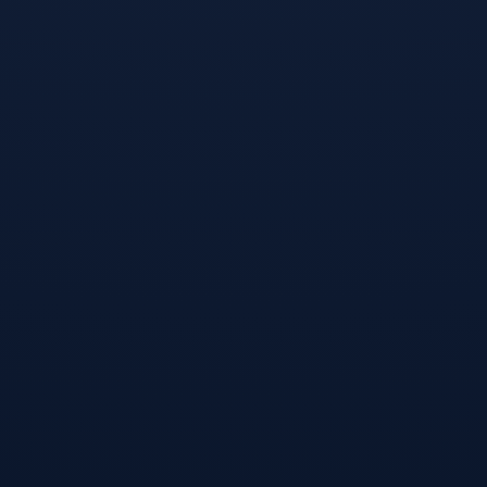
kaiyun网站-投资背后：赛车企业的商业布局，赛车公司 投资
方案
2026-01-04
下一篇 »
相关阅读
开云官方-黎巴嫩男篮在西亚锦标赛中奋战到底，驶向奥运目标，男篮黎巴嫩冲突视频
Kaiyun官方登录入口-黎巴嫩男篮在西亚锦标赛中奋战不止，力争奥运弯道超车，黎巴嫩篮球水平
2026-03-20
782 人在看
2026-03-20
795 人在看