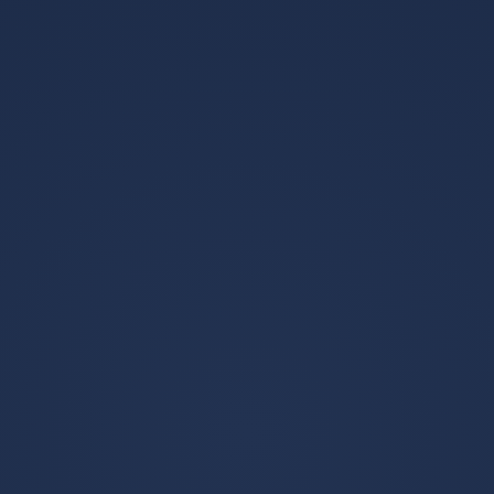
3. 战术创新背后的深层次原因
科技的助力：数据分析的兴起
现代体育的战术创新离不开科技的推动。随着数据分析技术
的不断进步，球队能够通过对比赛中各项数据的实时分析，
及时调整战术。比如，传球成功率、跑动距离、抢断次数等
数据，都是教练在制定战术时的重要依据。通过这些数据，
教练们可以获得更多的洞察力，从而提升球队的整体表现。