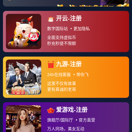
在？
在现代体育的世界里，战术创新一直是球队成败的关键因素
之一。随着科技的进步和分析工具的不断发展，战术的设计
不再仅仅依赖于传统的经验和直觉，而是更加注重数据分
析、趋势预测以及对对手的精准应对。今天，我
开云网页版
中国官网-独行侠队以青训为核心，迎接未来挑战
们将深入分
析目前在战术创新方面做得最好的几支球队，探讨它们如何
通过创新的战术理念在竞争中脱颖而出，并分析这些战术背
后深层次的原因。
1.
开云平台中国-马刺队年轻力量不断崛起，踏
上新征程
战术创新的意义与影响
战术创新的定义