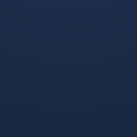
力。在曼城，球员们不仅要求精通控球，还要在高压下保持
冷静，执行复杂的战术动作。利物浦的球员则需要具备极高
的跑动能力和战术理解力，以便在瞬息万变的比赛中快速作
出反应。
教练的战术思维：创新背后的核心